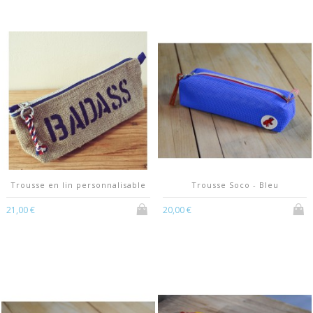
Trousse en lin personnalisable
Trousse Soco - Bleu
21,00 €
20,00 €