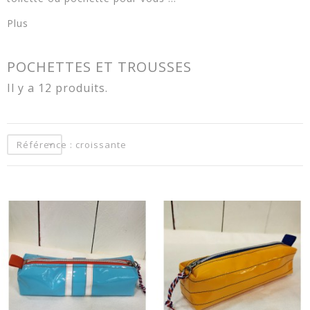
Plus
POCHETTES ET TROUSSES
Il y a 12 produits.
Référence : croissante