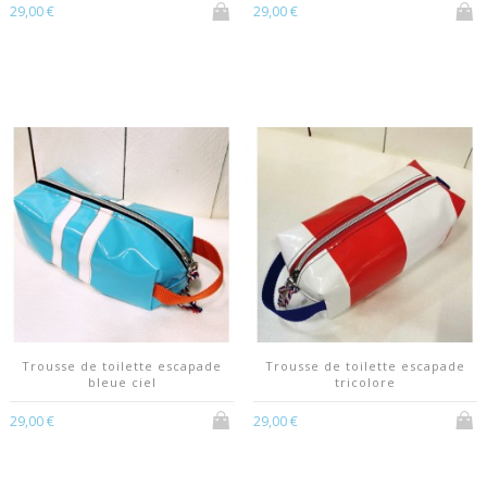
29,00 €
29,00 €
Trousse de toilette escapade
Trousse de toilette escapade
bleue ciel
tricolore
29,00 €
29,00 €