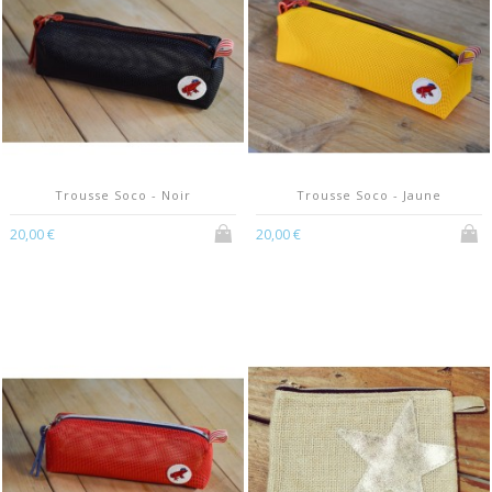
Trousse Soco - Noir
Trousse Soco - Jaune
20,00 €
20,00 €