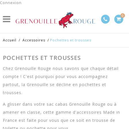
Connexion
0
Accueil
/
Accessoires
/
Pochettes et trousses
POCHETTES ET TROUSSES
Chez Grenouille Rouge nous savons que chaque détail
compte ! C'est pourquoi pour vous accompagnez
partout, la Grenouille se décline en pochettes et
trousses.
A glisser dans votre sac cabas Grenouille Rouge ou à
amener en classe, cette gamme d'accessoires Made in
France est faite pour vous que ce soit en trousse de
toilette ou pochette pour vous ...