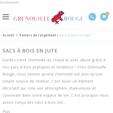
Connexion
0
Accueil
/
Paniers de rangement
/
Sacs à bois en jute
SACS À BOIS EN JUTE
Gardez votre cheminée au chaud et avec allure grâce à
nos sacs à bois pratiques et tendance ! Chez Grenouille
Rouge, nous savons qu'une cheminée est plus qu'une
simple source de chaleur, c'est aussi un élément
décoratif qui crée une atmosphère chaleureuse et
conviviale dans votre espace de vie. C'est pourquoi nous
avons conçu des sacs à bois est...
Plus