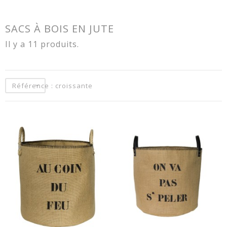
SACS À BOIS EN JUTE
Il y a 11 produits.
Référence : croissante