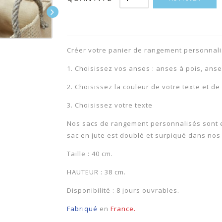
Créer votre panier de rangement personnali
1. Choisissez vos anses : anses à pois, ans
2. Choisissez la couleur de votre texte et de
3. Choisissez votre texte
Nos sacs de rangement personnalisés sont e
sac en jute est doublé et surpiqué dans nos
Taille : 40 cm.
HAUTEUR : 38 cm.
Disponibilité : 8 jours ouvrables.
Fabriqué
en
France.