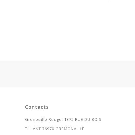
Contacts
s
Grenouille Rouge, 1375 RUE DU BOIS
TILLANT 76970 GREMONVILLE