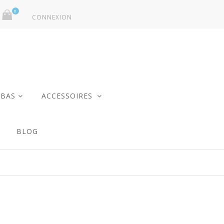
0
CONNEXION
ABAS
ACCESSOIRES
BLOG