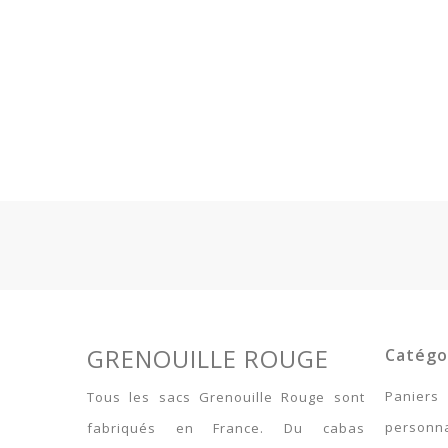
GRENOUILLE ROUGE
Catégo
Paniers
Tous les sacs Grenouille Rouge sont
personna
fabriqués en France. Du cabas