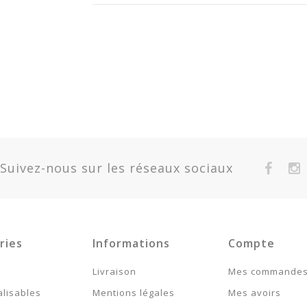
Suivez-nous sur les réseaux sociaux
ries
Informations
Compte
Livraison
Mes commande
lisables
Mentions légales
Mes avoirs