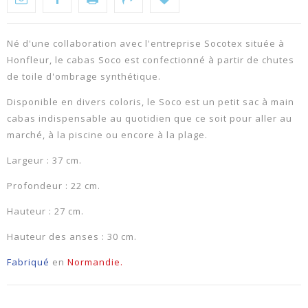
Né d'une collaboration avec l'entreprise Socotex située à
Honfleur, le cabas Soco est confectionné à partir de chutes
de toile d'ombrage synthétique.
Disponible en divers coloris, le Soco est un petit sac à main
cabas indispensable au quotidien que ce soit pour aller au
marché, à la piscine ou encore à la plage.
Largeur : 37 cm.
Profondeur : 22 cm.
Hauteur : 27 cm.
Hauteur des anses : 30 cm.
Fabriqué
en
Normandie.