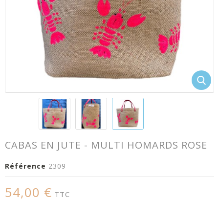
CABAS EN JUTE - MULTI HOMARDS ROSE
Référence
2309
54,00 €
TTC