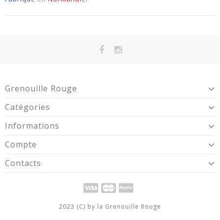
Grenouille Rouge
Catégories
Informations
Compte
Contacts
2023 (C) by la Grenouille Rouge