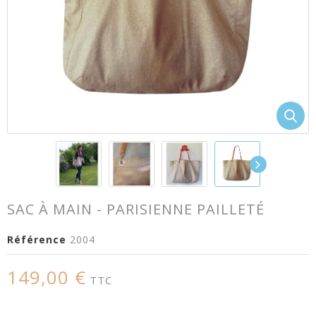
SAC À MAIN - PARISIENNE PAILLETÉ
Référence
2004
149,00 €
TTC