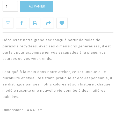
AU PANIER
Découvrez notre grand sac conçu à partir de toiles de
parasols recyclées. Avec ses dimensions généreuses, il est
parfait pour accompagner vos escapades à la plage, vos
courses ou vos week-ends.
Fabriqué à la main dans notre atelier, ce sac unique allie
durabilité et style. Résistant, pratique et éco-responsable, il
se distingue par ses motifs colorés et son histoire : chaque
modèle raconte une nouvelle vie donnée à des matières
oubliées.
Dimensions : 43/43 cm