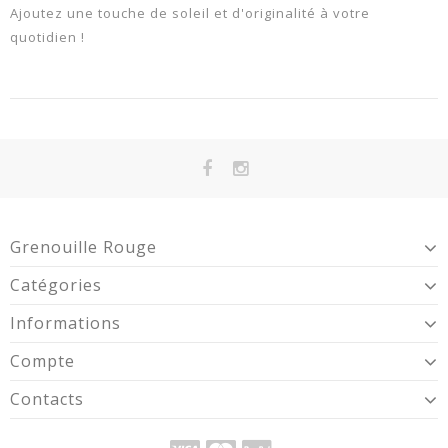
Ajoutez une touche de soleil et d'originalité à votre
quotidien !
Grenouille Rouge
Catégories
Informations
Compte
Contacts